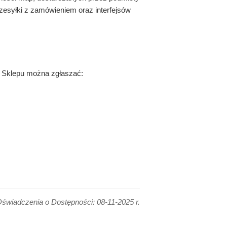
zesyłki z zamówieniem oraz interfejsów
i Sklepu można zgłaszać:
świadczenia o Dostępności: 08-11-2025 r.