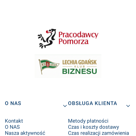
Linki w stopce
O NAS
OBSŁUGA KLIENTA
Kontakt
Metody płatności
O NAS
Czas i koszty dostawy
Nasza aktywność
Czas realizacji zamówienia