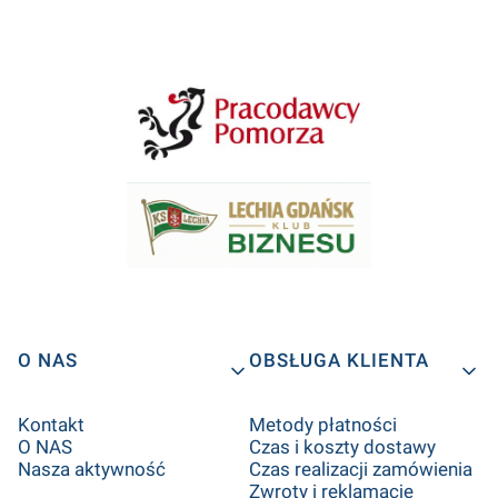
Linki w stopce
O NAS
OBSŁUGA KLIENTA
Kontakt
Metody płatności
O NAS
Czas i koszty dostawy
Nasza aktywność
Czas realizacji zamówienia
Zwroty i reklamacje