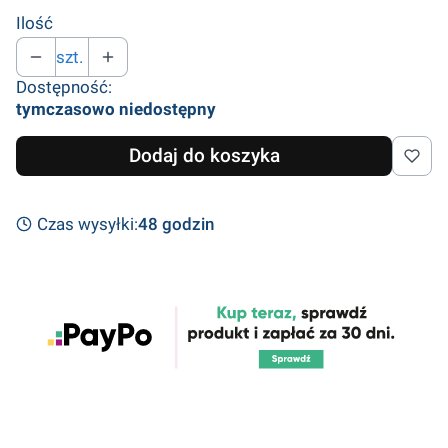
Ilość
szt.
Dostępność:
tymczasowo niedostępny
Dodaj do koszyka
Czas wysyłki:
48 godzin