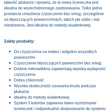
łatwość płukania i sprawia, że ta nowa ściereczka jest
idealna do wszechstronnego zastosowania. Tylko jedno
przetarcie umożliwia czyszczenie bez smug, szczególnie
na błyszczących powierzchniach, takich jak szkło i stal
nierdzewna. Jest idealna do metody wiaderkowej.
Zalety produkty:
Do czyszczenia na mokro i wilgotno wszystkich
powierzchni
Czyszczenie błyszczących powierzchni bez smug
Drobne mikrowłókna zapewniają wysoką wydajność
czyszczenia
Dobra chłonność
Wysoka skuteczność usuwania brudu podczas
płukania
Idealny do metody wiaderkowej
System 5 kolorów zapewnia łatwe rozróżnianie
ściereczek i indywidualne dostosowanie do systemu