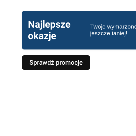
Najlepsze
Twoje wymarzone
okazje
jeszcze taniej!
Sprawdź promocje