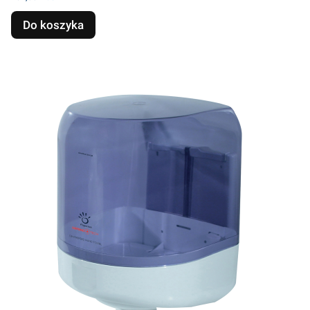
Do koszyka