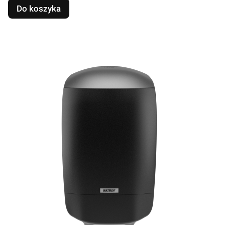
Do koszyka