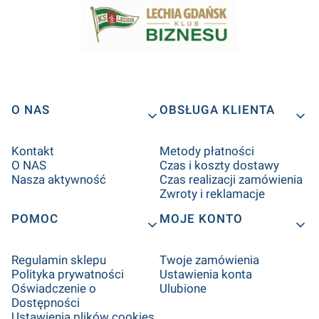
O NAS
OBSŁUGA KLIENTA
Kontakt
Metody płatności
O NAS
Czas i koszty dostawy
Nasza aktywność
Czas realizacji zamówienia
Zwroty i reklamacje
POMOC
MOJE KONTO
Regulamin sklepu
Twoje zamówienia
Polityka prywatności
Ustawienia konta
Oświadczenie o
Ulubione
Dostępności
Ustawienia plików cookies