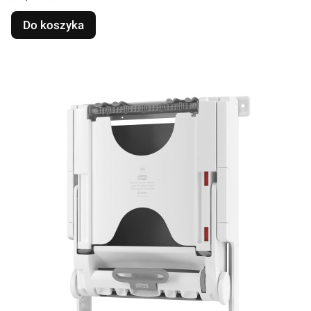
Do koszyka