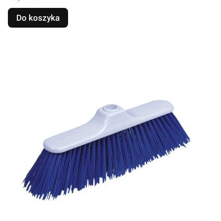
Do koszyka