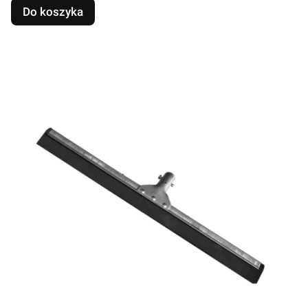
Do koszyka