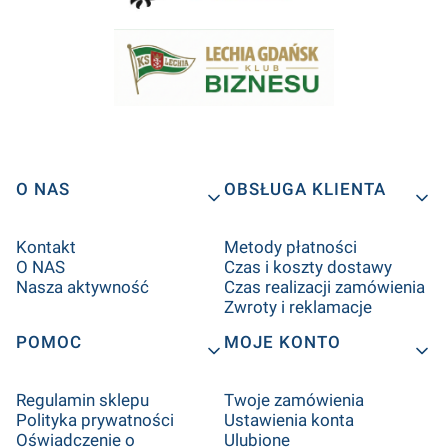
O NAS
OBSŁUGA KLIENTA
Kontakt
Metody płatności
O NAS
Czas i koszty dostawy
Nasza aktywność
Czas realizacji zamówienia
Zwroty i reklamacje
POMOC
MOJE KONTO
Regulamin sklepu
Twoje zamówienia
Polityka prywatności
Ustawienia konta
Oświadczenie o
Ulubione