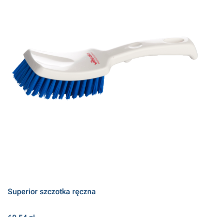
Superior szczotka ręczna