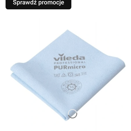
Sprawdź promocje