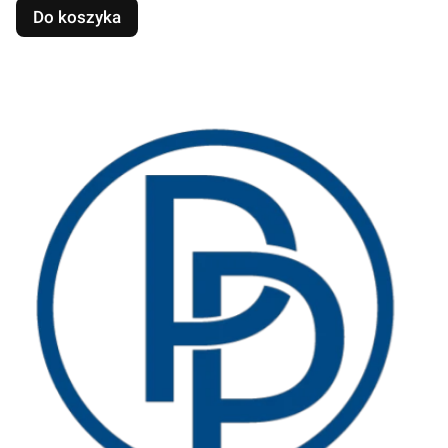
Do koszyka