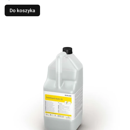
Do koszyka