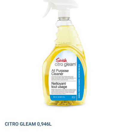
CITRO GLEAM 0,946L