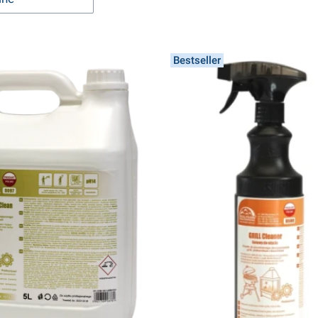
Bestseller