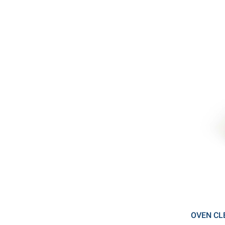
OVEN CL